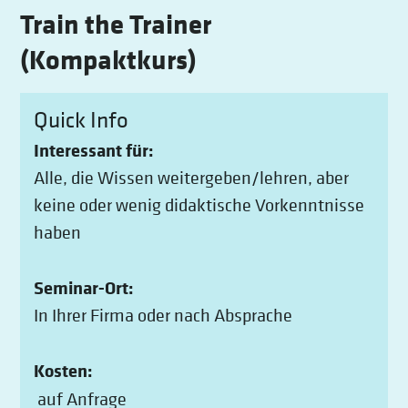
Train the Trainer
(Kompaktkurs)
Quick Info
Interessant für:
Alle, die Wissen weitergeben/lehren, aber
keine oder wenig didaktische Vorkenntnisse
haben
Seminar-Ort:
In Ihrer Firma oder nach Absprache
Kosten:
auf Anfrage