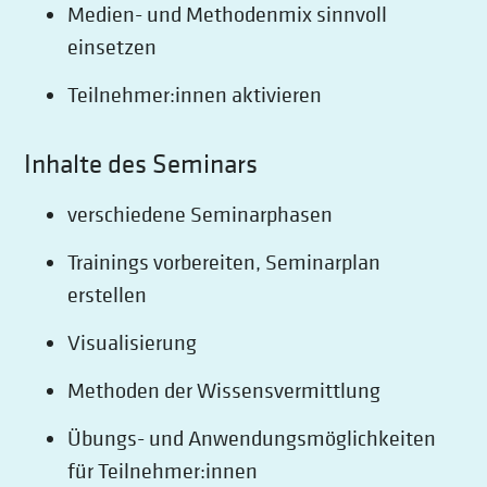
Medien- und Methodenmix sinnvoll
einsetzen
Teilnehmer:innen aktivieren
Inhalte des Seminars
verschiedene Seminarphasen
Trainings vorbereiten, Seminarplan
erstellen
Visualisierung
Methoden der Wissensvermittlung
Übungs- und Anwendungsmöglichkeiten
für Teilnehmer:innen