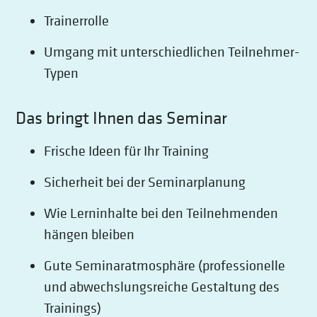
Trainerrolle
Umgang mit unterschiedlichen Teilnehmer-
Typen
Das bringt Ihnen das Seminar
Frische Ideen für Ihr Training
Sicherheit bei der Seminarplanung
Wie Lerninhalte bei den Teilnehmenden
hängen bleiben
Gute Seminaratmosphäre (professionelle
und abwechslungsreiche Gestaltung des
Trainings)