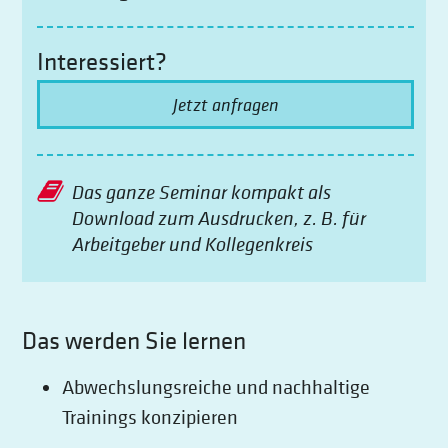
Interessiert?
Jetzt anfragen
Das ganze Seminar kompakt als
Download zum Ausdrucken, z. B. für
Arbeitgeber und Kollegenkreis
Das werden Sie lernen
Abwechslungsreiche und nachhaltige
Trainings konzipieren