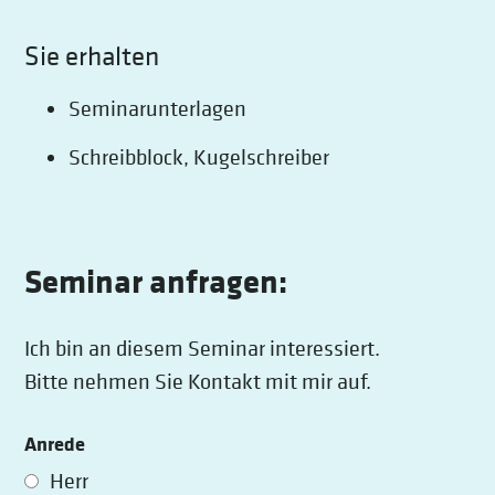
Sie erhalten
Seminarunterlagen
Schreibblock, Kugelschreiber
Seminar anfragen:
Ich bin an diesem Seminar interessiert.
Bitte nehmen Sie Kontakt mit mir auf.
Anrede
Herr