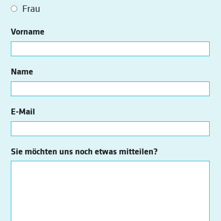
Frau
Vorname
Name
E-Mail
Sie möchten uns noch etwas mitteilen?