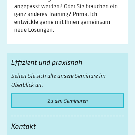
angepasst werden? Oder Sie brauchen ein
ganz anderes Training? Prima. Ich
entwickle gerne mit Ihnen gemeinsam
neue Lösungen.
Effizient und praxisnah
Sehen Sie sich alle unsere Seminare im
Überblick an.
Zu den Seminaren
Kontakt