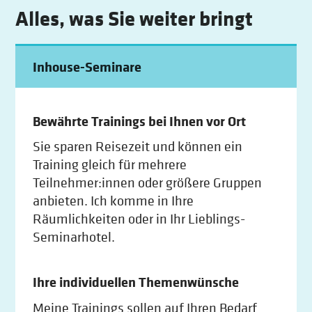
Alles, was Sie weiter bringt
Inhouse-Seminare
Bewährte Trainings bei Ihnen vor Ort
Sie sparen Reisezeit und können ein
Training gleich für mehrere
Teilnehmer:innen oder größere Gruppen
anbieten. Ich komme in Ihre
Räumlichkeiten oder in Ihr Lieblings-
Seminarhotel.
Ihre individuellen Themenwünsche
Meine Trainings sollen auf Ihren Bedarf